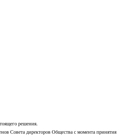
стоящего решения.
енов Совета директоров Общества с момента принятия